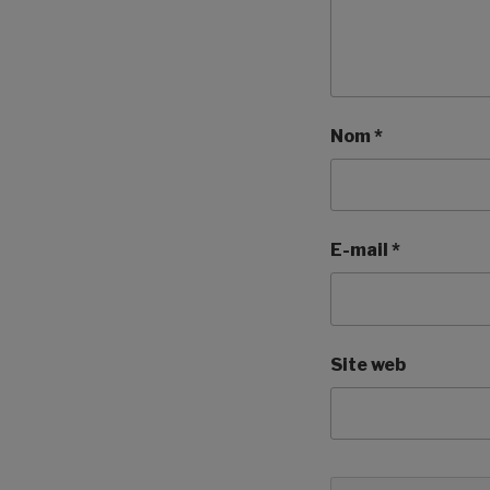
Nom
*
E-mail
*
Site web