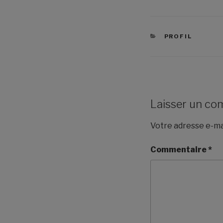
PROFIL
Laisser un co
Votre adresse e-mai
Commentaire
*