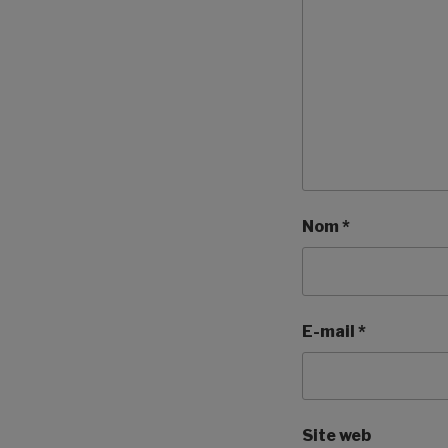
Nom
*
E-mail
*
Site web