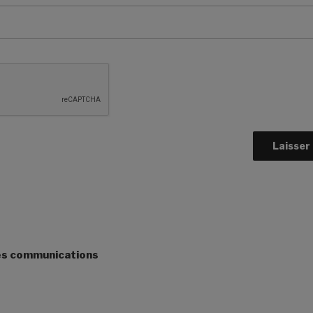
es communications