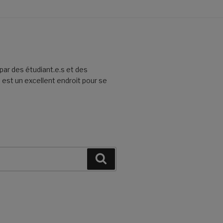
par des étudiant.e.s et des
 est un excellent endroit pour se
Recherche