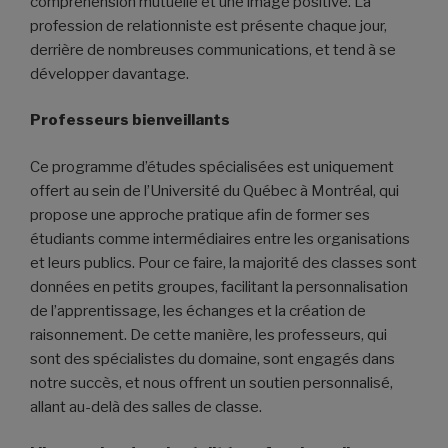
compréhension mutuelle et une image positive. La
profession de relationniste est présente chaque jour,
derrière de nombreuses communications, et tend à se
développer davantage.
Professeurs bienveillants
Ce programme d’études spécialisées est uniquement
offert au sein de l’Université du Québec à Montréal, qui
propose une approche pratique afin de former ses
étudiants comme intermédiaires entre les organisations
et leurs publics. Pour ce faire, la majorité des classes sont
données en petits groupes, facilitant la personnalisation
de l’apprentissage, les échanges et la création de
raisonnement. De cette manière, les professeurs, qui
sont des spécialistes du domaine, sont engagés dans
notre succès, et nous offrent un soutien personnalisé,
allant au-delà des salles de classe.