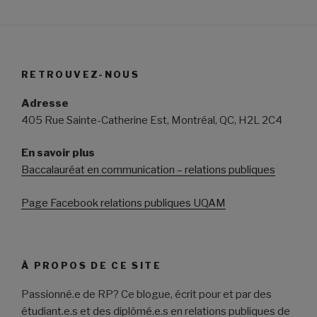
RETROUVEZ-NOUS
Adresse
405 Rue Sainte-Catherine Est, Montréal, QC, H2L 2C4
En savoir plus
Baccalauréat en communication – relations publiques
Page Facebook relations publiques UQAM
À PROPOS DE CE SITE
Passionné.e de RP? Ce blogue, écrit pour et par des
étudiant.e.s et des diplômé.e.s en relations publiques de