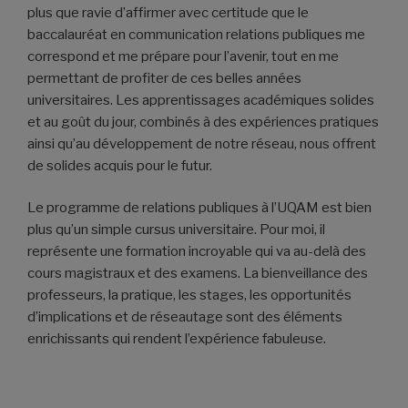
plus que ravie d’affirmer avec certitude que le
baccalauréat en communication relations publiques me
correspond et me prépare pour l’avenir, tout en me
permettant de profiter de ces belles années
universitaires. Les apprentissages académiques solides
et au goût du jour, combinés à des expériences pratiques
ainsi qu’au développement de notre réseau, nous offrent
de solides acquis pour le futur.
Le programme de relations publiques à l’UQAM est bien
plus qu’un simple cursus universitaire. Pour moi, il
représente une formation incroyable qui va au-delà des
cours magistraux et des examens. La bienveillance des
professeurs, la pratique, les stages, les opportunités
d’implications et de réseautage sont des éléments
enrichissants qui rendent l’expérience fabuleuse.