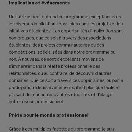
Implication et événements
Un autre aspect qui rend ce programme exceptionnel est
les diverses implications possibles dans les projets et les
initiatives étudiantes. Les opportunités d’implication sont
nombreuses, que ce soit à travers des associations
étudiantes, des projets communautaires ou des
compétitions, spécialisées dans notre programme ou
non. À nouveau, ce sont d’excellents moyens de
s’immerger dans la réalité professionnelle des
relationnistes, ou au contraire, de découvrir d’autres
domaines. Que ce soit à travers ces organismes, ou par la
participation à leurs évènements, il est plus que facile et
plaisant de rencontrer d’autres étudiants et d’élargir
notre réseau professionnel.
Prête pour le monde professionnel
Grâce à ces multiples facettes du programme, je suis