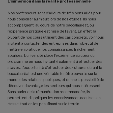
L’immersion dans la réalité professionnelle
Nos professeurs sont d’ailleurs de très bons alliés pour
nous conseiller au mieux lors de nos études. Ils nous
accompagnent, au cours de notre baccalauréat, où
l’expérience pratique est mise de l’avant. En effet, la
plupart de nos cours utilisent des cas concrets, voir nous
invitent à contacter des entreprises dans l’objectif de
mettre en pratique nos connaissances fraîchement
apprises. L’université place l’expérience au cœur du
programme en nous invitant également à effectuer des
stages. L’opportunité d’effectuer deux stages durant le
baccalauréat est une véritable fenêtre ouverte sur le
monde des relations publiques, et donne la possibilité de
découvrir davantage les secteurs qui nous intéressent.
Sans parler de la rémunération recommandée, ils
permettent d’appliquer les connaissances acquises en
classe, tout en les peaufinant sur le terrain.